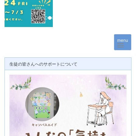
menu
生徒の皆さんへのサポートについて