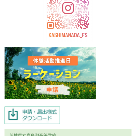
茨城県立鹿島灘高等学校