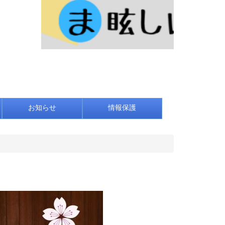
お知らせ
情報保護