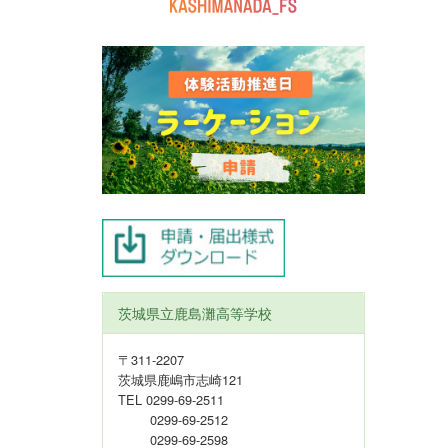
茨城県立鹿島灘高等学校
〒311-2207
茨城県鹿嶋市志崎121
TEL 0299-69-2511
0299-69-2512
0299-69-2598