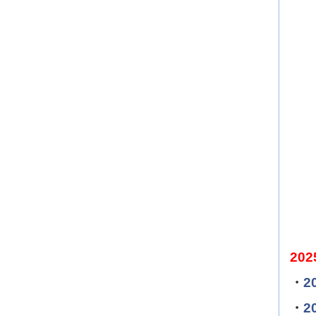
202
・
2
・
2