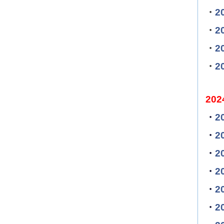
・
2
・
2
・
2
・
2
202
・
2
・
2
・
2
・
2
・
2
・
2