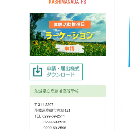
茨城県立鹿島灘高等学校
〒311-2207
茨城県鹿嶋市志崎121
TEL 0299-69-2511
0299-69-2512
0299-69-2598