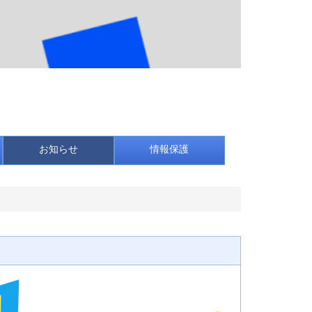
お知らせ
情報保護