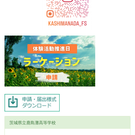
茨城県立鹿島灘高等学校