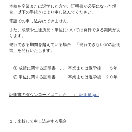
本校を卒業または退学した方で、証明書が必要になった場
合、以下の手続きにより申し込んでください。
電話での申し込みはできません。
また、成績や生徒所見・単位については発行できる期間があ
ります。
発行できる期間を超えている場合、「発行できない旨の証明
書」を発行いたします。
① 成績に関する証明書 … 卒業または退学後 ５年
② 単位に関する証明書 … 卒業または退学後 ２０年
証明書のダウンロードはこちら →
証明願.pdf
１．来校して申し込みする場合