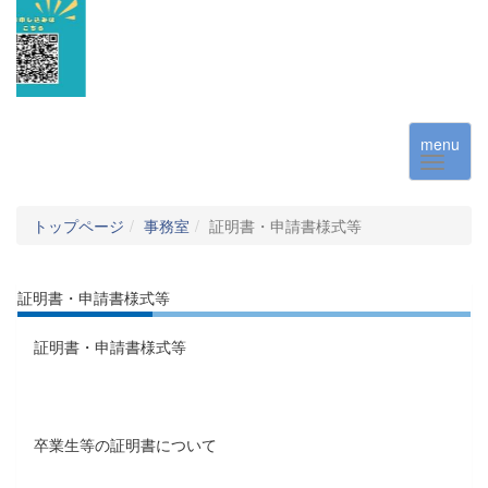
menu
トップページ
事務室
証明書・申請書様式等
証明書・申請書様式等
証明書・申請書様式等
卒業生等の証明書について