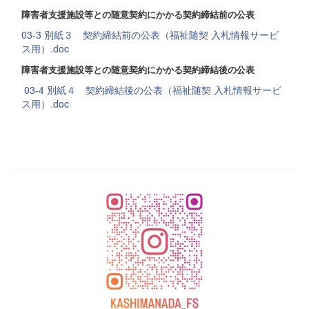
障害者支援施設等との随意契約にかかる契約締結前の公表
03-3 別紙３ 契約締結前の公表（福祉随契 入札情報サービ
ス用）.doc
障害者支援施設等との随意契約にかかる契約締結後の公表
03-4 別紙４ 契約締結後の公表（福祉随契 入札情報サービ
ス用）.doc