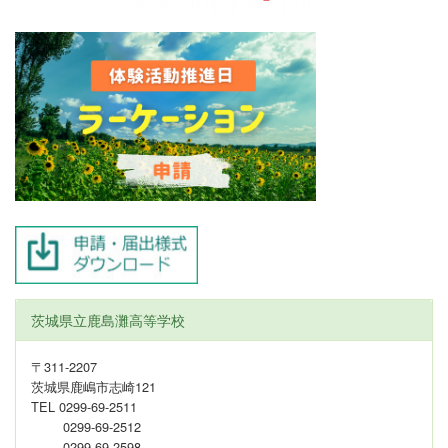
茨城県立鹿島灘高等学校
〒311-2207
茨城県鹿嶋市志崎121
TEL 0299-69-2511
0299-69-2512
0299-69-2598