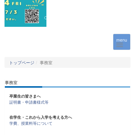
menu
トップページ
事務室
事務室
卒業生の皆さまへ
証明書・申請書様式等
在学生・これから入学を考える方へ
学費、授業料等について